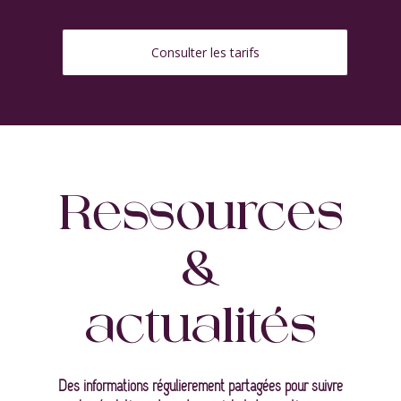
Consulter les tarifs
Ressources
&
actualités
Des informations régulièrement partagées pour suivre