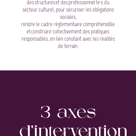
des structures et des professionnel·le·s du
secteur culturel, pour sécuriser les obligations
sociales,
rendre le cadre réglementaire compréhensible
et construire collectivement des pratiques
responsables, en lien constant avec les réalités
de terrain.
3 axes
d’intervention