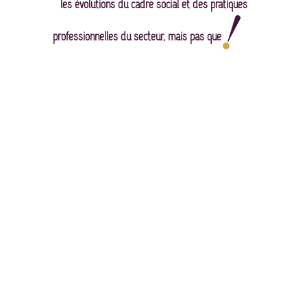
les évolutions du cadre social et des pratiques
professionnelles du secteur, mais pas que