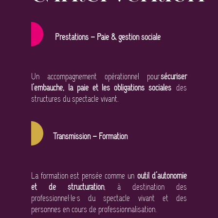
Prestations – Paie & gestion sociale
Un accompagnement opérationnel pour
sécuriser
l’embauche, la paie et les obligations sociales
des
structures du spectacle vivant.
Transmission – Formation
La formation est pensée comme un
outil d’autonomie
et de structuration
, à destination des
professionnel·le·s du spectacle vivant et des
personnes en cours de professionnalisation.