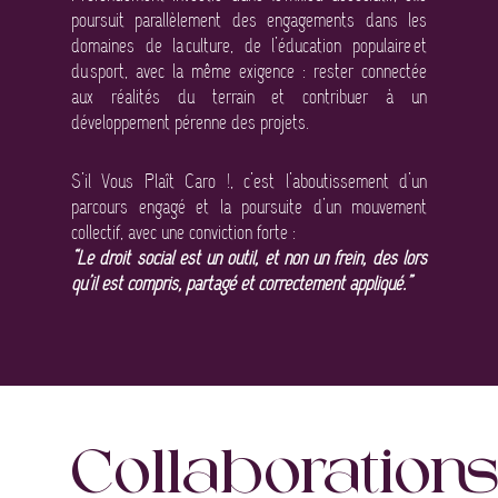
poursuit parallèlement des engagements dans les
domaines de la culture, de l’éducation populaire et
du sport, avec la même exigence : rester connectée
aux réalités du terrain et contribuer à un
développement pérenne des projets.
S’il Vous Plaît Caro !, c’est l’aboutissement d’un
parcours engagé et la poursuite d’un mouvement
collectif, avec une conviction
forte :
“Le droit social est un outil, et non un frein, dès lors
qu’il est compris, partagé et correctement appliqué.”
Collaborations