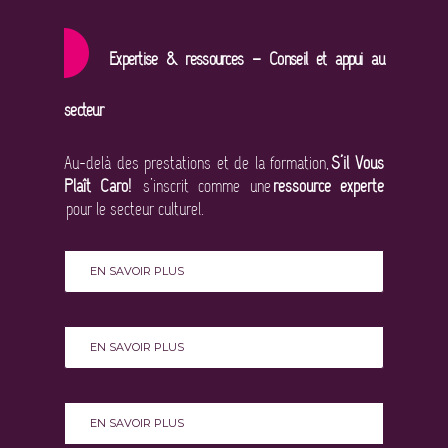
Expertise & ressources –
Conseil et appui au
secteur
Au-delà des prestations et de la formation,
S’il Vous
Plaît Caro!
s’inscrit comme une
ressource experte
pour le secteur culturel.
EN SAVOIR PLUS
EN SAVOIR PLUS
EN SAVOIR PLUS