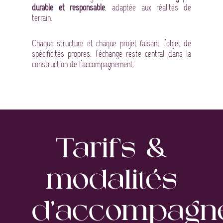
durable et responsable
, adaptée aux réalités de
terrain.
Chaque structure et chaque projet faisant l’objet de
spécificités propres, l’échange reste central dans la
construction de l’accompagnement.
Tarifs &
modalités
d’accompagn