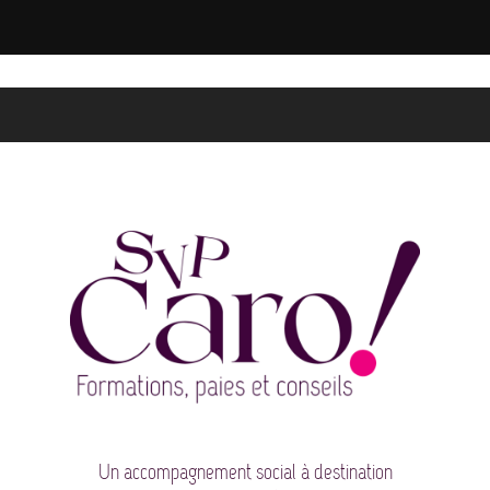
Un accompagnement social à destination