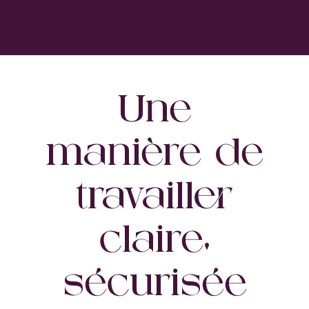
Une
manière de
travailler
claire,
sécurisée