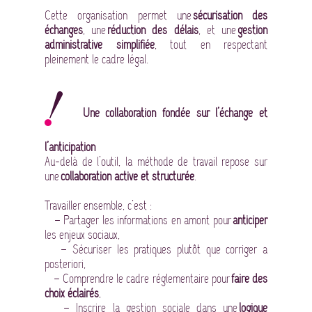
Cette organisation permet une
sécurisation des
échanges
, une
réduction des délais
, et une
gestion
administrative simplifiée
, tout en respectant
pleinement le cadre légal.
Une collaboration fondée sur l’échange et
l’anticipation
Au-delà de l’outil, la méthode de travail repose sur
une
collaboration active et structurée
.
Travailler ensemble, c’est :
– Partager les informations en amont pour
anticiper
les enjeux sociaux,
– Sécuriser les pratiques plutôt que corriger a
posteriori,
– Comprendre le cadre réglementaire pour
faire des
choix éclairés
,
– Inscrire la gestion sociale dans une
logique