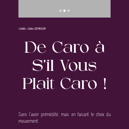
Crédits : Cédric DEMAISON
De Caro à
S’il Vous
Plaît Caro !
Sans l’avoir prémédité, mais en faisant le choix du
mouvement.