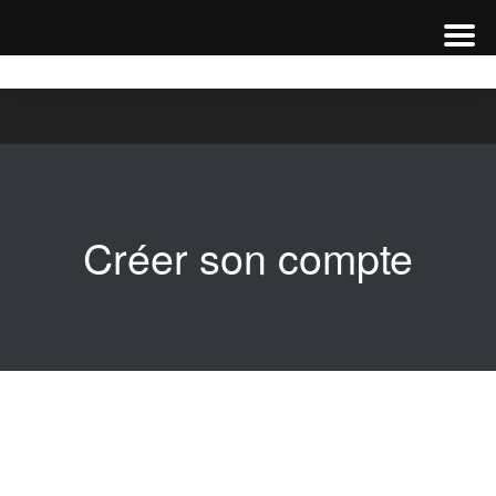
Créer son compte