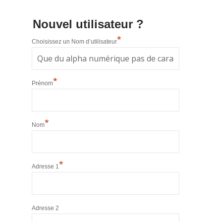
Nouvel utilisateur ?
*
Choisissez un Nom d’utilisateur
*
Prénom
*
Nom
*
Adresse 1
Adresse 2