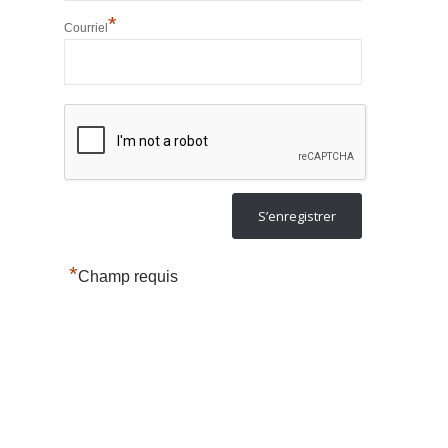
*
Courriel
*
Champ requis