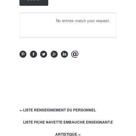
No entries match your request.
←
LISTE RENSEIGNEMENT DU PERSONNEL
LISTE FICHE NAVETTE EMBAUCHE ENSEIGNANT.E
ARTISTIQUE
→