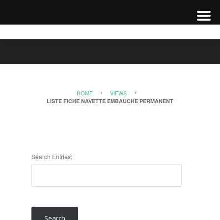
HOME
VIEWS
LISTE FICHE NAVETTE EMBAUCHE PERMANENT
Search Entries: