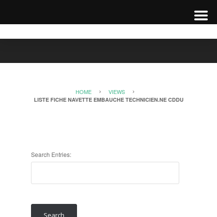
HOME
VIEWS
LISTE FICHE NAVETTE EMBAUCHE TECHNICIEN.NE CDDU
Search Entries: