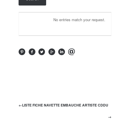
No entries match your request.
←
LISTE FICHE NAVETTE EMBAUCHE ARTISTE CDDU
→